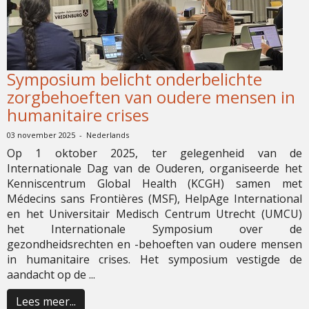
Symposium belicht onderbelichte
zorgbehoeften van oudere mensen in
humanitaire crises
03 november 2025 - Nederlands
Op 1 oktober 2025, ter gelegenheid van de
Internationale Dag van de Ouderen, organiseerde het
Kenniscentrum Global Health (KCGH) samen met
Médecins sans Frontières (MSF), HelpAge International
en het Universitair Medisch Centrum Utrecht (UMCU)
het Internationale Symposium over de
gezondheidsrechten en -behoeften van oudere mensen
in humanitaire crises. Het symposium vestigde de
aandacht op de ...
Lees meer...