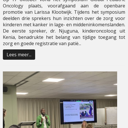
Oncology plaats, voorafgaand aan de openbare
promotie van Larissa Klootwijk. Tijdens het symposium
deelden drie sprekers hun inzichten over de zorg voor
kinderen met kanker in lage- en middeninkomenslanden.
De eerste spreker, dr. Njuguna, kinderoncoloog uit
Kenia, benadrukte het belang van tijdige toegang tot
zorg en goede registratie van patië...
Lees meer...