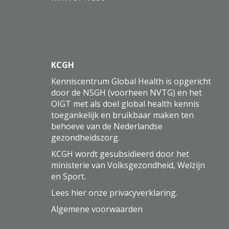
KCGH
Kenniscentrum Global Health is opgericht
door de NSGH (voorheen NVTG) en het
OIGT met als doel global health kennis
toegankelijk en bruikbaar maken ten
behoeve van de Nederlandse
gezondheidszorg.
KCGH wordt gesubsidieerd door het
ministerie van Volksgezondheid, Welzijn
en Sport.
Lees hier onze
privacyverklaring
.
Algemene voorwaarden