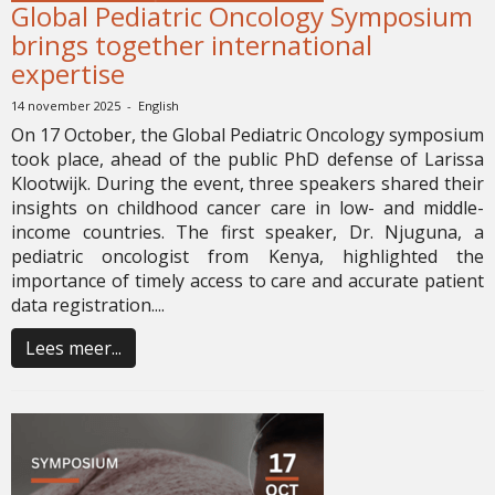
Global Pediatric Oncology Symposium
brings together international
expertise
14 november 2025 - English
On 17 October, the Global Pediatric Oncology symposium
took place, ahead of the public PhD defense of Larissa
Klootwijk. During the event, three speakers shared their
insights on childhood cancer care in low- and middle-
income countries. The first speaker, Dr. Njuguna, a
pediatric oncologist from Kenya, highlighted the
importance of timely access to care and accurate patient
data registration....
Lees meer...