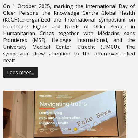
On 1 October 2025, marking the International Day of
Older Persons, the Knowledge Centre Global Health
(KCGH)co-organized the International Symposium on
Healthcare Rights and Needs of Older People in
Humanitarian Crises together with Médecins sans
Frontières (MSF), HelpAge International, and the
University Medical Center Utrecht (UMCU). The
symposium drew attention to the often-overlooked
healt...
Lees meer...