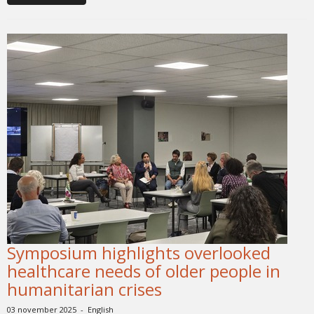
Symposium highlights overlooked
healthcare needs of older people in
humanitarian crises
03 november 2025 - English