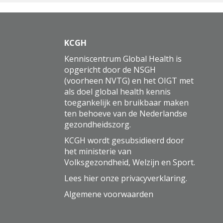
KCGH
Kenniscentrum Global Health is
opgericht door de NSGH
(voorheen NVTG) en het OIGT met
als doel global health kennis
toegankelijk en bruikbaar maken
ten behoeve van de Nederlandse
gezondheidszorg.
KCGH wordt gesubsidieerd door
het ministerie van
Volksgezondheid, Welzijn en Sport.
Lees hier onze
privacyverklaring
.
Algemene voorwaarden