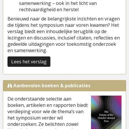
samenwerking – ook in het licht van
rechtvaardigheid en herstel
Benieuwd naar de belangrijkste inzichten en vragen
die tijdens het symposium naar voren kwamen? Het
verslag biedt een inhoudelijke terugblik op de
lezingen en discussies, inclusief citaten, reflecties en
gedeelde uitdagingen voor toekomstig onderzoek
en samenwerking.
Lees het verslag
Aanbevolen boeken & publicaties
De onderstaande selectie aan
boeken, artikelen en rapporten biedt
verdieping voor wie de thema’s van
het symposium verder wil
onderzoeken. Ze belichten zowel