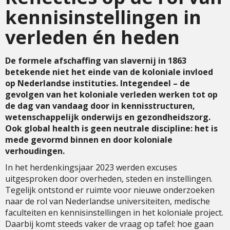
kennisinstellingen in
verleden én heden
De formele afschaffing van slavernij in 1863
betekende niet het einde van de koloniale invloed
op Nederlandse instituties. Integendeel – de
gevolgen van het koloniale verleden werken tot op
de dag van vandaag door in kennisstructuren,
wetenschappelijk onderwijs en gezondheidszorg.
Ook global health is geen neutrale discipline: het is
mede gevormd binnen en door koloniale
verhoudingen.
In het herdenkingsjaar 2023 werden excuses
uitgesproken door overheden, steden en instellingen.
Tegelijk ontstond er ruimte voor nieuwe onderzoeken
naar de rol van Nederlandse universiteiten, medische
faculteiten en kennisinstellingen in het koloniale project.
Daarbij komt steeds vaker de vraag op tafel: hoe gaan