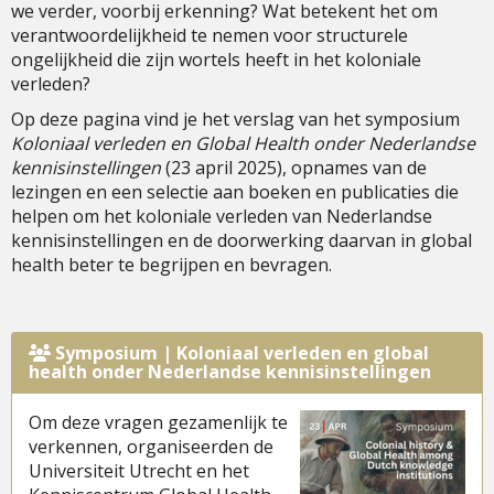
we verder, voorbij erkenning? Wat betekent het om
verantwoordelijkheid te nemen voor structurele
ongelijkheid die zijn wortels heeft in het koloniale
verleden?
Op deze pagina vind je het verslag van het symposium
Koloniaal verleden en Global Health onder Nederlandse
kennisinstellingen
(23 april 2025), opnames van de
lezingen en een selectie aan boeken en publicaties die
helpen om het koloniale verleden van Nederlandse
kennisinstellingen en de doorwerking daarvan in global
health beter te begrijpen en bevragen.
Symposium | Koloniaal verleden en global
health onder Nederlandse kennisinstellingen
Om deze vragen gezamenlijk te
verkennen, organiseerden de
Universiteit Utrecht en het