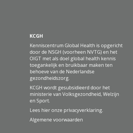
KCGH
Kenniscentrum Global Health is opgericht
door de NSGH (voorheen NVTG) en het
OIGT met als doel global health kennis
toegankelijk en bruikbaar maken ten
behoeve van de Nederlandse
gezondheidszorg.
KCGH wordt gesubsidieerd door het
ministerie van Volksgezondheid, Welzijn
en Sport.
Lees hier onze
privacyverklaring
.
Algemene voorwaarden