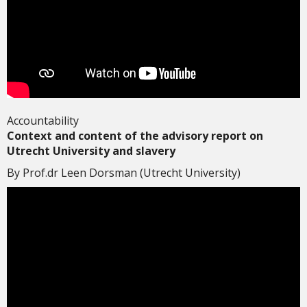
Accountability
Context and content of the advisory report on
Utrecht University and slavery
By Prof.dr Leen Dorsman (Utrecht University)