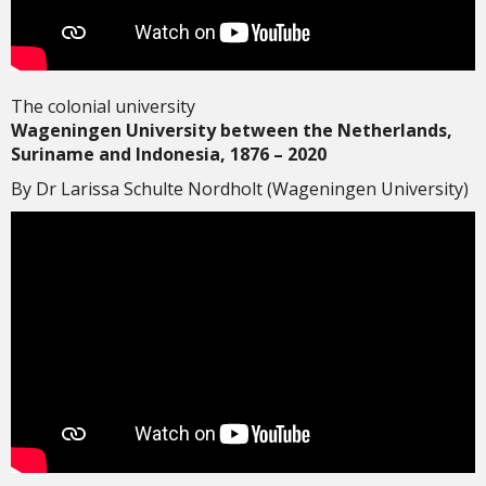
The colonial university
Wageningen University between the Netherlands,
Suriname and Indonesia, 1876 – 2020
By Dr Larissa Schulte Nordholt (Wageningen University)