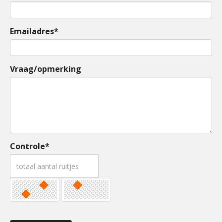
Emailadres*
Vraag/opmerking
Controle*