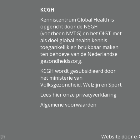
KCGH
Kenniscentrum Global Health is
opgericht door de NSGH
(voorheen NVTG) en het OIGT met
als doel global health kennis
toegankelijk en bruikbaar maken
ten behoeve van de Nederlandse
gezondheidszorg.
KCGH wordt gesubsidieerd door
het ministerie van
Volksgezondheid, Welzijn en Sport.
Lees hier onze
privacyverklaring
.
Algemene voorwaarden
lth
Website door e-