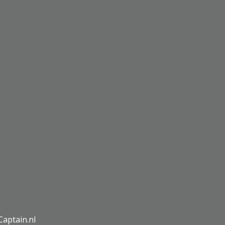
Captain.nl