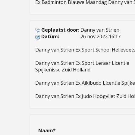
Ex Badminton Blauwe Maandag Danny van Str
Geplaatst door:
Danny van Strien
Datum:
26 nov 2022 16:17
Danny van Strien Ex Sport School Hellevoetsl
Danny van Strien Ex Sport Leraar Licentie 

Spijkenisse Zuid Holland 

Danny van Strien Ex Aikibudo Licentie Spijke
Danny van Strien Ex Judo Hoogvliet Zuid Hol
Naam*