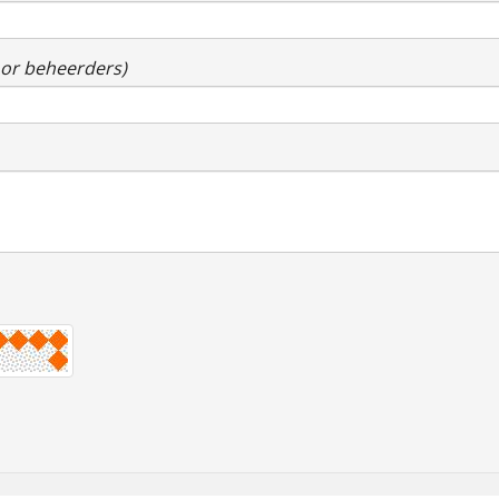
voor beheerders)