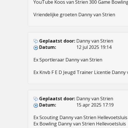
YouTube Koos van Strien 300 Game Bowlingc
Vriendelijke groeten Danny van Strien 
Geplaatst door:
Danny van Strien
Datum:
12 jul 2025 19:14
Ex Sportleraar Danny van Strien 

Ex Knvb F E D Jeugd Trainer Licentie Danny 
Geplaatst door:
Danny van Strien
Datum:
15 apr 2025 17:19
Ex Scouting Danny van Strien Hellevoetsluis 
Ex Bowling Danny van Strien Hellevoetsluis 
