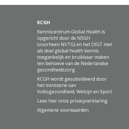
KCGH
Kenniscentrum Global Health is
opgericht door de NSGH
(voorheen NVTG) en het OIGT met
als doel global health kennis
toegankelijk en bruikbaar maken
ten behoeve van de Nederlandse
gezondheidszorg.
KCGH wordt gesubsidieerd door
het ministerie van
Volksgezondheid, Welzijn en Sport.
Lees hier onze
privacyverklaring
.
Algemene voorwaarden