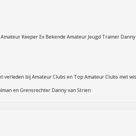
Amateur Keeper Ex Bekende Amateur Jeugd Trainer Danny v
et verleden bij Amateur Clubs en Top Amateur Clubs met wis
lman en Grensrechter Danny van Strien 