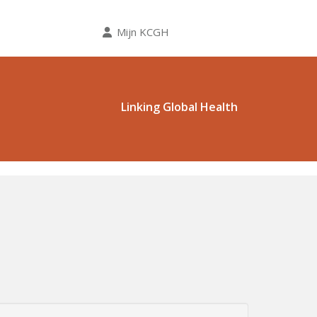
Mijn KCGH
Linking Global Health