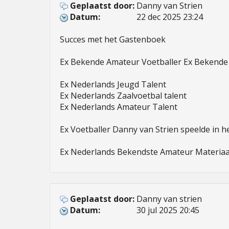
Geplaatst door:
Danny van Strien
Datum:
22 dec 2025 23:24
Succes met het Gastenboek 

Ex Bekende Amateur Voetballer Ex Bekende 
Ex Nederlands Jeugd Talent 

Ex Nederlands Zaalvoetbal talent 

Ex Nederlands Amateur Talent 

Ex Voetballer Danny van Strien speelde in h
Ex Nederlands Bekendste Amateur Materiaa
Geplaatst door:
Danny van strien
Datum:
30 jul 2025 20:45